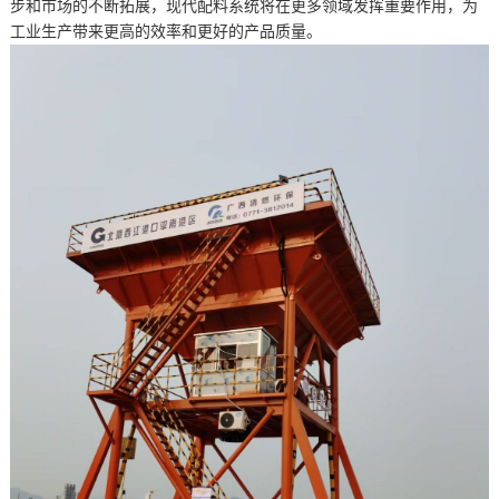
步和市场的不断拓展，现代配料系统将在更多领域发挥重要作用，为
工业生产带来更高的效率和更好的产品质量。