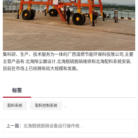
集科研、生产、技术服务为一体的广西清燃节能环保科技限公司,主要
主营产品有:北海除尘器设计,北海脱硫脱硝维修和北海配料系统安装,
目前在市场上已经拥有较大规模和发展。
标签
配料系统
,
配料控制系统
,
上一篇：
北海脱硫脱硝设备运行操作规程简述