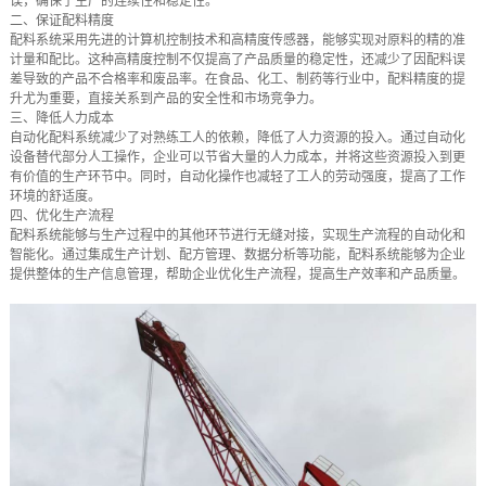
误，确保了生产的连续性和稳定性。
二、保证配料精度
配料系统采用先进的计算机控制技术和高精度传感器，能够实现对原料的精的准
计量和配比。这种高精度控制不仅提高了产品质量的稳定性，还减少了因配料误
差导致的产品不合格率和废品率。在食品、化工、制药等行业中，配料精度的提
升尤为重要，直接关系到产品的安全性和市场竞争力。
三、降低人力成本
自动化配料系统减少了对熟练工人的依赖，降低了人力资源的投入。通过自动化
设备替代部分人工操作，企业可以节省大量的人力成本，并将这些资源投入到更
有价值的生产环节中。同时，自动化操作也减轻了工人的劳动强度，提高了工作
环境的舒适度。
四、优化生产流程
配料系统能够与生产过程中的其他环节进行无缝对接，实现生产流程的自动化和
智能化。通过集成生产计划、配方管理、数据分析等功能，配料系统能够为企业
提供整体的生产信息管理，帮助企业优化生产流程，提高生产效率和产品质量。