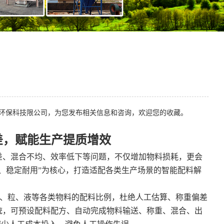
环保科技限公司，为您发布相关信息和咨询，欢迎您的收藏。
差，赋能生产提质增效
差、混合不均、效率低下等问题，不仅增加物料损耗，更会
、稳定耐用”为核心，打造适配各类生产场景的智能配料解
粉、粒、液等各类物料的配料比例，杜绝人工估算、称重偏差
统，可预设配料配方、自动完成物料输送、称重、混合、出