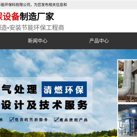
节能环保科技限公司，为您发布相关信息和
保设备
制造厂家
制造•安装节能环保工程商
新闻中心
产品中心