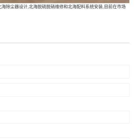
北海除尘器设计,北海脱硫脱硝维修和北海配料系统安装,目前在市场