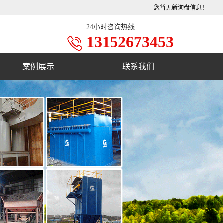
您暂无新询盘信息！
24小时咨询热线
13152673453
案例展示
联系我们