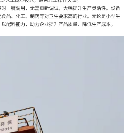
减少人工成本投入，避免人工操作失误。
时一键调用，无需重新调试，大幅提升生产灵活性。设备
配食品、化工、制药等对卫生要求高的行业。无论是小型生
，以配料能力，助力企业提升产品质量、降低生产成本。