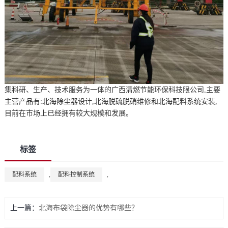
集科研、生产、技术服务为一体的广西清燃节能环保科技限公司,主要
主营产品有:北海除尘器设计,北海脱硫脱硝维修和北海配料系统安装,
目前在市场上已经拥有较大规模和发展。
标签
配料系统
,
配料控制系统
,
上一篇：
北海布袋除尘器的优势有哪些？