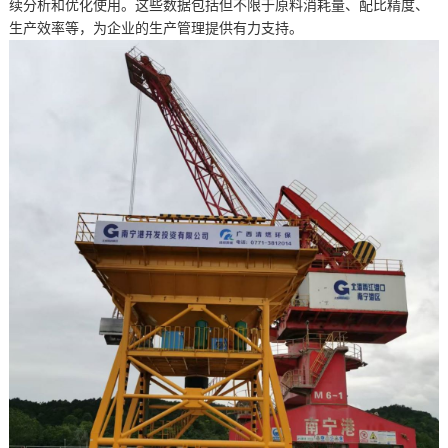
续分析和优化使用。这些数据包括但不限于原料消耗量、配比精度、
生产效率等，为企业的生产管理提供有力支持。