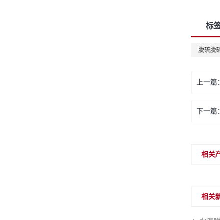
标
脱硫脱
上一篇
下一篇
相关
相关