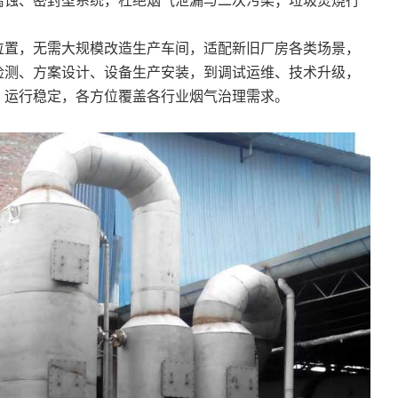
腐蚀、密封型系统，杜绝烟气泄漏与二次污染；垃圾焚烧行
置，无需大规模改造生产车间，适配新旧厂房各类场景，
检测、方案设计、设备生产安装，到调试运维、技术升级，
、运行稳定，各方位覆盖各行业烟气治理需求。