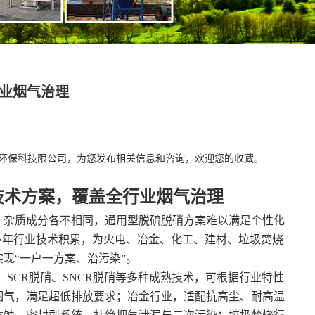
行业烟气治理
环保科技限公司，为您发布相关信息和咨询，欢迎您的收藏。
技术方案，覆盖全行业烟气治理
杂质成分各不相同，通用型脱硫脱硝方案难以满足个性化
多年行业技术积累，为火电、冶金、化工、建材、垃圾焚烧
现“一户一方案、治污染”。
SCR脱硝、SNCR脱硝等多种成熟技术，可根据行业特性
烟气，满足超低排放要求；冶金行业，适配抗高尘、耐高温