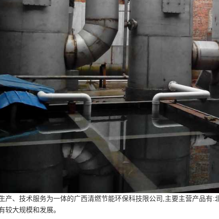
生产、技术服务为一体的广西清燃节能环保科技限公司,主要主营产品有:
有较大规模和发展。