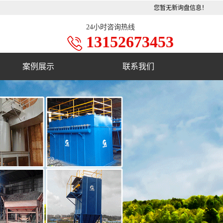
您暂无新询盘信息！
24小时咨询热线
13152673453
案例展示
联系我们