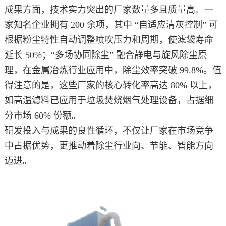
成果方面，技术实力突出的厂家数量多且质量高。一
家知名企业拥有 200 余项，其中 “自适应清灰控制” 可
根据粉尘特性自动调整喷吹压力和周期，使滤袋寿命
延长 50%；“多场协同除尘” 融合静电与旋风除尘原
理，在金属冶炼行业应用中，除尘效率突破 99.8%。值
得注意的是，这些厂家的核心转化率高达 80% 以上，
如高温滤料已应用于垃圾焚烧烟气处理设备，占据细
分市场 60% 份额。​
研发投入与成果的良性循环，不仅让厂家在市场竞争
中占据优势，更推动着除尘行业向、节能、智能方向
迈进。