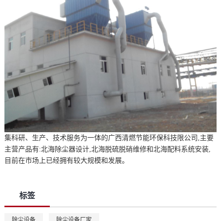
集科研、生产、技术服务为一体的广西清燃节能环保科技限公司,主要
主营产品有:北海除尘器设计,北海脱硫脱硝维修和北海配料系统安装,
目前在市场上已经拥有较大规模和发展。
标签
除尘设备
,
除尘设备厂家
,