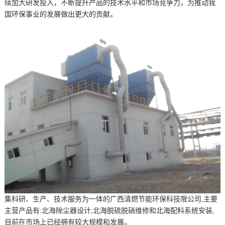
续加大研发投入，不断提升产品的技术水平和市场竞争力，为推动我
国环保事业的发展做出更大的贡献。
集科研、生产、技术服务为一体的广西清燃节能环保科技限公司,主要
主营产品有:北海除尘器设计,北海脱硫脱硝维修和北海配料系统安装,
目前在市场上已经拥有较大规模和发展。